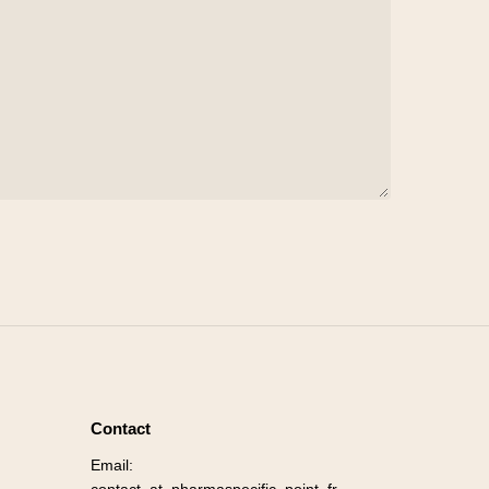
Contact
Email: