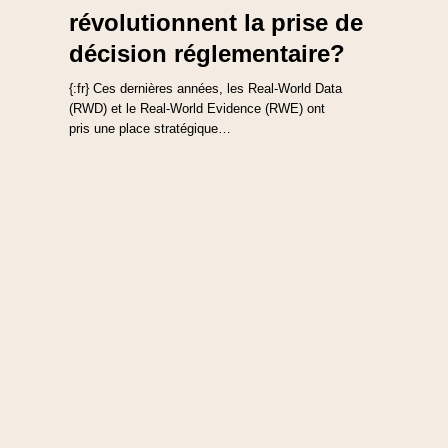
révolutionnent la prise de
décision réglementaire?
{:fr} Ces dernières années, les Real-World Data
(RWD) et le Real-World Evidence (RWE) ont
pris une place stratégique…