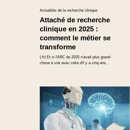
Actualités de la recherche clinique
Attaché de recherche
clinique en 2025 :
comment le métier se
transforme
{:fr} Et si l'ARC de 2025 n'avait plus grand-
chose à voir avec celui d'il y a cinq ans…