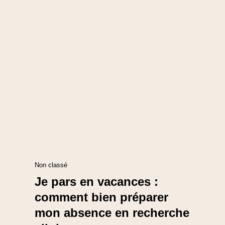
Non classé
Je pars en vacances :
comment bien préparer
mon absence en recherche