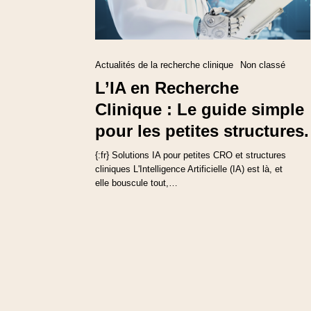
Actualités de la recherche clinique
Non classé
L’IA en Recherche
Clinique : Le guide simple
pour les petites structures.
{:fr} Solutions IA pour petites CRO et structures
cliniques L'Intelligence Artificielle (IA) est là, et
elle bouscule tout,…