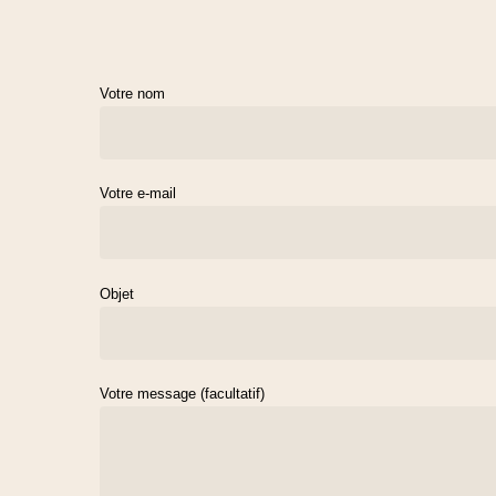
Votre nom
Votre e-mail
Objet
Votre message (facultatif)