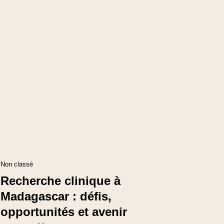
Non classé
Recherche clinique à
Madagascar : défis,
opportunités et avenir