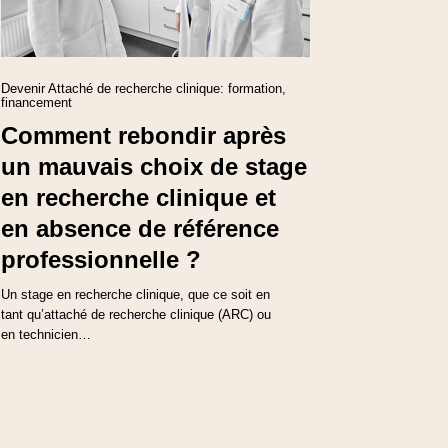
Devenir Attaché de recherche clinique: formation,
financement
Comment rebondir après
un mauvais choix de stage
en recherche clinique et
en absence de référence
professionnelle ?
Un stage en recherche clinique, que ce soit en
tant qu’attaché de recherche clinique (ARC) ou
en technicien…