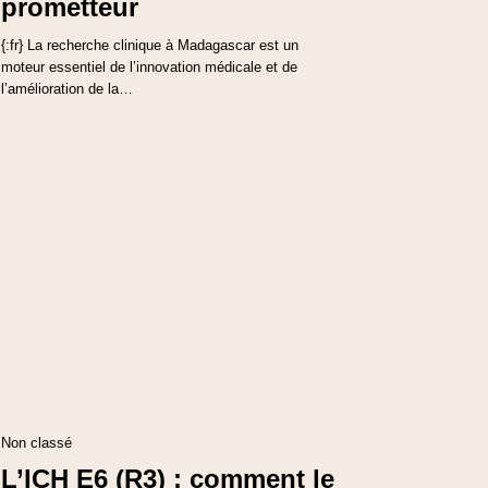
prometteur
{:fr} La recherche clinique à Madagascar est un
moteur essentiel de l’innovation médicale et de
l’amélioration de la…
Non classé
L’ICH E6 (R3) : comment le