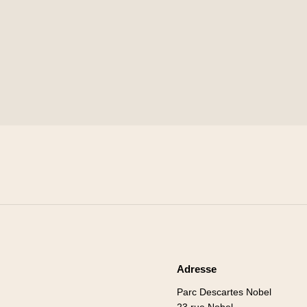
Adresse
Parc Descartes Nobel