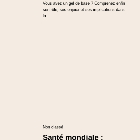
Vous avez un gel de base ? Comprenez enfin
son rôle, ses enjeux et ses implications dans
la…
Non classé
Santé mondiale :