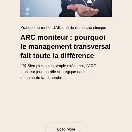
Pratiquer le métier d'Attaché de recherche clinique
ARC moniteur : pourquoi
le management transversal
fait toute la différence
{:fr} Bien plus qu’un simple exécutant, l’ARC
moniteur joue un rôle stratégique dans le
domaine de la recherche…
Load More