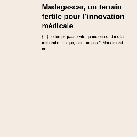
Madagascar, un terrain
fertile pour l’innovation
médicale
{:fr} Le temps passe vite quand on est dans la
recherche clinique, n'est-ce pas ? Mais quand
on…