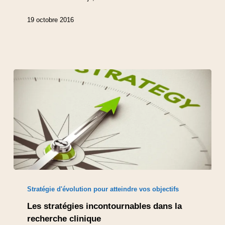
19 octobre 2016
Stratégie d'évolution pour atteindre vos objectifs
Les stratégies incontournables dans la
recherche clinique