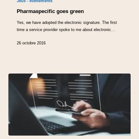
Jeux - évènements
Pharmaspecific goes green
Yes, we have adopted the electronic signature. The first
time a service provider spoke to me about electronic…
26 octobre 2016