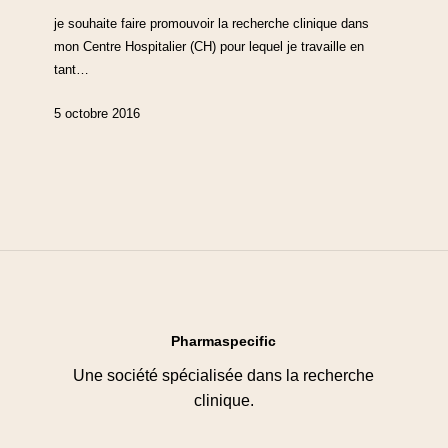
je souhaite faire promouvoir la recherche clinique dans
mon Centre Hospitalier (CH) pour lequel je travaille en
tant…
5 octobre 2016
Pharmaspecific
Une société spécialisée dans la recherche
clinique.