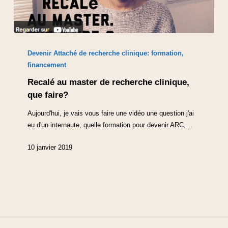
Devenir Attaché de recherche clinique: formation,
financement
Recalé au master de recherche clinique,
que faire?
Aujourd'hui, je vais vous faire une vidéo une question j'ai
eu d'un internaute, quelle formation pour devenir ARC,…
10 janvier 2019