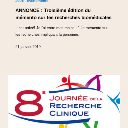
Jeux - évènements
ANNONCE : Troisième édition du
mémento sur les recherches biomédicales
Il est arrivé! Je l'ai entre mes mains : " Le mémento sur
les recherches impliquant la personne…
21 janvier 2019