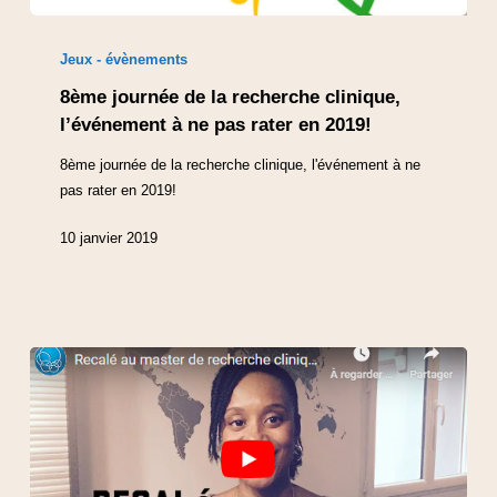
Jeux - évènements
8ème journée de la recherche clinique,
l’événement à ne pas rater en 2019!
8ème journée de la recherche clinique, l'événement à ne
pas rater en 2019!
10 janvier 2019