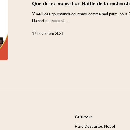
Que diriez-vous d’un Battle de la recherch
Y a-t-il des gourmands/gourmets comme moi parmi nous ?
Ruinart et chocolat"…
17 novembre 2021
Adresse
Parc Descartes Nobel