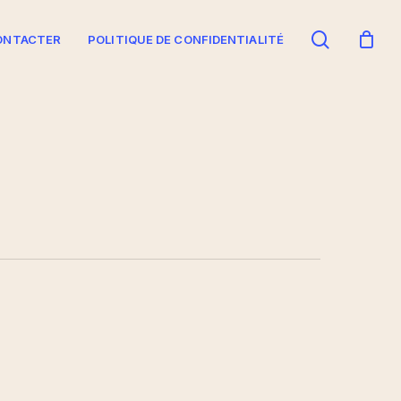
search
ONTACTER
POLITIQUE DE CONFIDENTIALITÉ