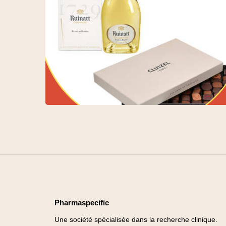
Pharmaspecific
Une société spécialisée dans la recherche clinique.