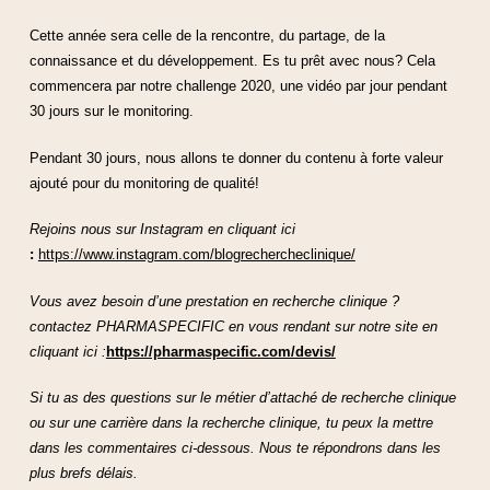
Cette année sera celle de la rencontre, du partage, de la
connaissance et du développement. Es tu prêt avec nous? Cela
commencera par notre challenge 2020, une vidéo par jour pendant
30 jours sur le monitoring.
Pendant 30 jours, nous allons te donner du contenu à forte valeur
ajouté pour du monitoring de qualité!
Rejoins nous sur Instagram en cliquant ici
:
https://www.instagram.com/blogrechercheclinique/
Vous avez besoin d’une prestation en recherche clinique ?
contactez PHARMASPECIFIC en vous rendant sur notre site en
cliquant ici :
https://pharmaspecific.com/devis/
Si tu as des questions sur le métier d’attaché de recherche clinique
ou sur une carrière dans la recherche clinique, tu peux la mettre
dans les commentaires ci-dessous. Nous te répondrons dans les
plus brefs délais.