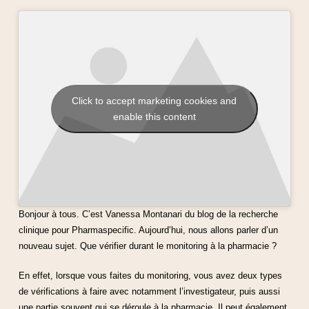
Click to accept marketing cookies and
enable this content
Bonjour à tous. C’est Vanessa Montanari du blog de la recherche
clinique pour Pharmaspecific. Aujourd’hui, nous allons parler d’un
nouveau sujet. Que vérifier durant le monitoring à la pharmacie ?
En effet, lorsque vous faites du monitoring, vous avez deux types
de vérifications à faire avec notamment l’investigateur, puis aussi
une partie souvent qui se déroule à la pharmacie. Il peut également