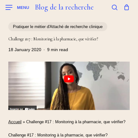
Skip
Blog de la recherche
MENU
to
search
main
content
Pratiquer le métier d'Attaché de recherche clinique
Challenge #17 : Monitoring à la pharmacie, que vérifier?
18 January 2020
9 min read
Accueil
»
Challenge #17 : Monitoring à la pharmacie, que vérifier?
Challenge #17 : Monitoring à la pharmacie, que vérifier?