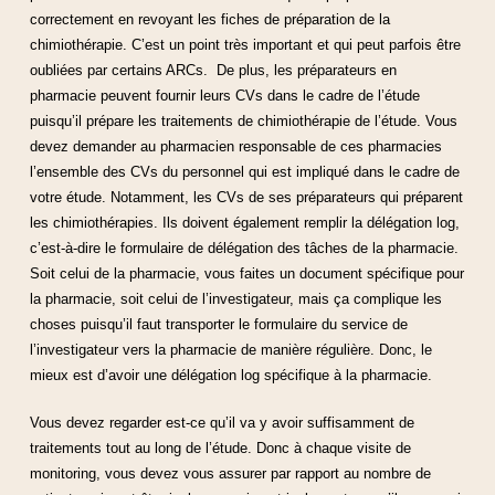
correctement en revoyant les fiches de préparation de la
chimiothérapie. C’est un point très important et qui peut parfois être
oubliées par certains ARCs. De plus, les préparateurs en
pharmacie peuvent fournir leurs CVs dans le cadre de l’étude
puisqu’il prépare les traitements de chimiothérapie de l’étude. Vous
devez demander au pharmacien responsable de ces pharmacies
l’ensemble des CVs du personnel qui est impliqué dans le cadre de
votre étude. Notamment, les CVs de ses préparateurs qui préparent
les chimiothérapies. Ils doivent également remplir la délégation log,
c’est-à-dire le formulaire de délégation des tâches de la pharmacie.
Soit celui de la pharmacie, vous faites un document spécifique pour
la pharmacie, soit celui de l’investigateur, mais ça complique les
choses puisqu’il faut transporter le formulaire du service de
l’investigateur vers la pharmacie de manière régulière. Donc, le
mieux est d’avoir une délégation log spécifique à la pharmacie.
Vous devez regarder est-ce qu’il va y avoir suffisamment de
traitements tout au long de l’étude. Donc à chaque visite de
monitoring, vous devez vous assurer par rapport au nombre de