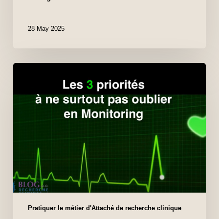
28 May 2025
Pratiquer le métier d'Attaché de recherche clinique