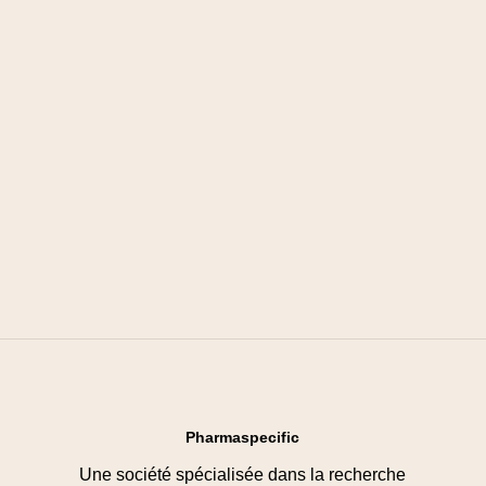
Pharmaspecific
Une société spécialisée dans la recherche