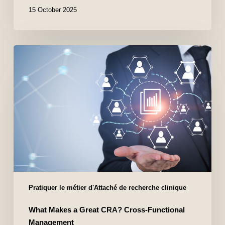
15 October 2025
Pratiquer le métier d'Attaché de recherche clinique
What Makes a Great CRA? Cross-Functional
Management