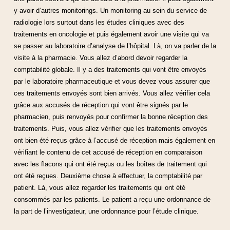
y avoir d’autres monitorings. Un monitoring au sein du service de
radiologie lors surtout dans les études cliniques avec des
traitements en oncologie et puis également avoir une visite qui va
se passer au laboratoire d’analyse de l’hôpital. Là, on va parler de la
visite à la pharmacie. Vous allez d’abord devoir regarder la
comptabilité globale. Il y a des traitements qui vont être envoyés
par le laboratoire pharmaceutique et vous devez vous assurer que
ces traitements envoyés sont bien arrivés. Vous allez vérifier cela
grâce aux accusés de réception qui vont être signés par le
pharmacien, puis renvoyés pour confirmer la bonne réception des
traitements. Puis, vous allez vérifier que les traitements envoyés
ont bien été reçus grâce à l’accusé de réception mais également en
vérifiant le contenu de cet accusé de réception en comparaison
avec les flacons qui ont été reçus ou les boîtes de traitement qui
ont été reçues. Deuxième chose à effectuer, la comptabilité par
patient. Là, vous allez regarder les traitements qui ont été
consommés par les patients. Le patient a reçu une ordonnance de
la part de l’investigateur, une ordonnance pour l’étude clinique.