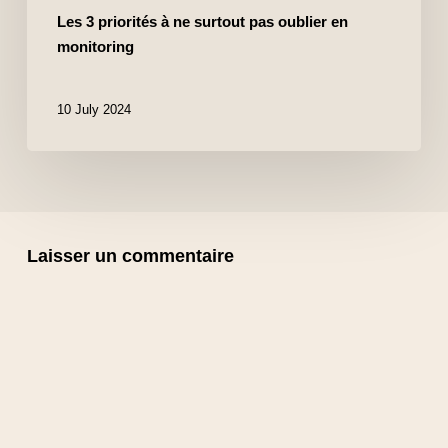
Les 3 priorités à ne surtout pas oublier en
monitoring
10 July 2024
Laisser un commentaire