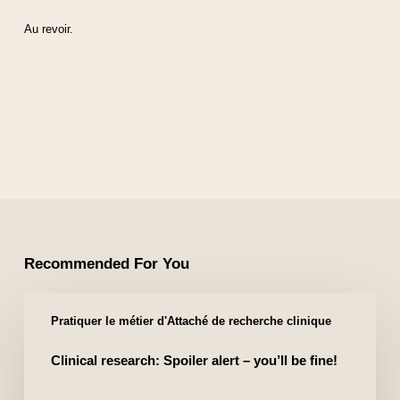
Au revoir.
Recommended For You
Pratiquer le métier d'Attaché de recherche clinique
Clinical research: Spoiler alert – you’ll be fine!