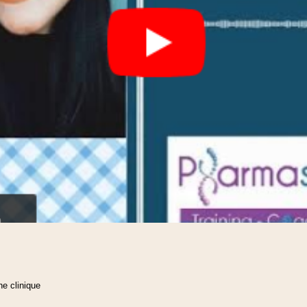
he clinique