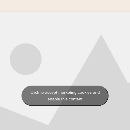
Click to accept marketing cookies and
enable this content