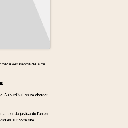
iciper à des webinaires à ce
om
c. Aujourd’hui, on va aborder
la cour de justice de l’union
diques sur notre site