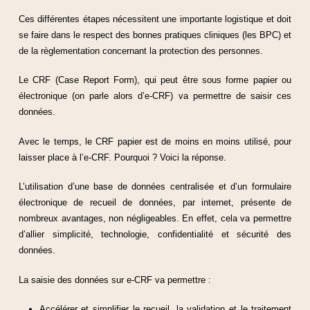
Ces différentes étapes nécessitent une importante logistique et doit
se faire dans le respect des bonnes pratiques cliniques (les BPC) et
de la règlementation concernant la protection des personnes.
Le CRF (Case Report Form), qui peut être sous forme papier ou
électronique (on parle alors d’e-CRF) va permettre de saisir ces
données.
Avec le temps, le CRF papier est de moins en moins utilisé, pour
laisser place à l’e-CRF. Pourquoi ? Voici la réponse.
L’utilisation d’une base de données centralisée et d’un formulaire
électronique de recueil de données, par internet, présente de
nombreux avantages, non négligeables. En effet, cela va permettre
d’allier simplicité, technologie, confidentialité et sécurité des
données.
La saisie des données sur e-CRF va permettre :
Accélérer et simplifier le recueil, la validation et le traitement