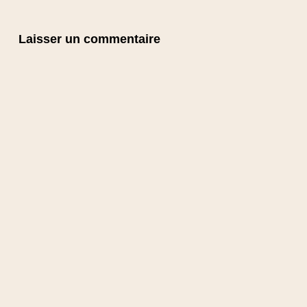
Laisser un commentaire