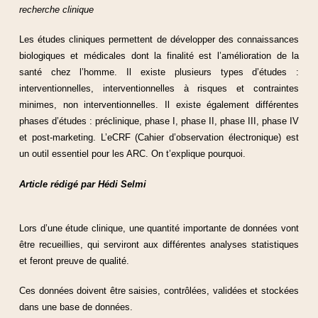
recherche clinique
Les études cliniques permettent de développer des connaissances
biologiques et médicales dont la finalité est l’amélioration de la
santé chez l’homme. Il existe plusieurs types d’études :
interventionnelles, interventionnelles à risques et contraintes
minimes, non interventionnelles. Il existe également différentes
phases d’études : préclinique, phase I, phase II, phase III, phase IV
et post-marketing. L’eCRF (Cahier d’observation électronique) est
un outil essentiel pour les ARC. On t’explique pourquoi.
Article rédigé par Hédi Selmi
Lors d’une étude clinique, une quantité importante de données vont
être recueillies, qui serviront aux différentes analyses statistiques
et feront preuve de qualité.
Ces données doivent être saisies, contrôlées, validées et stockées
dans une base de données.