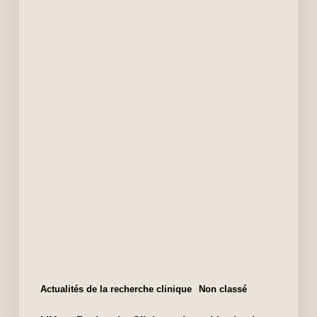
Actualités de la recherche clinique
Non classé