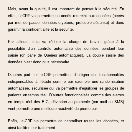
Mais, avant la qualité, il est important de penser à la sécurité. En
effet, l’eCRF va permettre un accès restreint aux données (accès
par mot de passe, données cryptées, protocole sécurisé) et donc
garantir la confidentialité et la sécurité.
Par ailleurs, cela va réduire la charge de travail, grâce à la
possibilité d’un contrôle automatisé des données pendant leur
saisie (on parle de Queries automatiques). La double saisie des
données n’est donc plus nécessaire !
D’autres part, les e-CRF permettent d’intégrer des fonctionnalités
indispensables à l’étude comme par exemple une randomisation
automatisée, sécurisée qui va permettre d’équilibrer les groupes de
patients en temps réel. D’autres fonctionnalités comme des alertes
en temps réel des EIG, déviation au protocole (par mail ou SMS)
vont permettre une meilleure réactivité du promoteur.
Enfin, l’e-CRF va permettre de centraliser toutes les données, et
ainsi faciliter leur traitement.