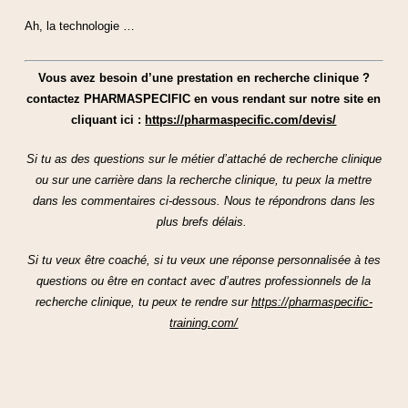
Ah, la technologie …
Vous avez besoin d’une prestation en recherche clinique ?
contactez PHARMASPECIFIC en vous rendant sur notre site en
cliquant ici :
https://pharmaspecific.com/devis/
Si tu as des questions sur le métier d’attaché de recherche clinique
ou sur une carrière dans la recherche clinique, tu peux la mettre
dans les commentaires ci-dessous. Nous te répondrons dans les
plus brefs délais.
Si tu veux être coaché, si tu veux une réponse personnalisée à tes
questions ou être en contact avec d’autres professionnels de la
recherche clinique, tu peux te rendre sur
https://pharmaspecific-
training.com/