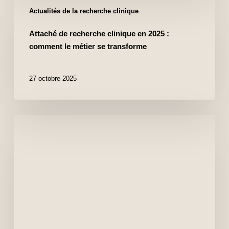
Actualités de la recherche clinique
Attaché de recherche clinique en 2025 :
comment le métier se transforme
27 octobre 2025