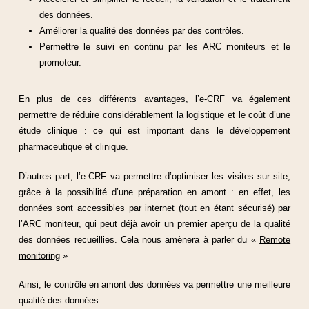
des données.
Améliorer la qualité des données par des contrôles.
Permettre le suivi en continu par les ARC moniteurs et le
promoteur.
En plus de ces différents avantages, l’e-CRF va également
permettre de réduire considérablement la logistique et le coût d’une
étude clinique : ce qui est important dans le développement
pharmaceutique et clinique.
D’autres part, l’e-CRF va permettre d’optimiser les visites sur site,
grâce à la possibilité d’une préparation en amont : en effet, les
données sont accessibles par internet (tout en étant sécurisé) par
l’ARC moniteur, qui peut déjà avoir un premier aperçu de la qualité
des données recueillies. Cela nous amènera à parler du «
Remote
monitoring
»
Ainsi, le contrôle en amont des données va permettre une meilleure
qualité des données.