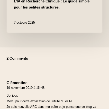
L’IA en Recherche Clinique : Le guide simple
pour les petites structures.
7 octobre 2025
2 Comments
Clémentine
19 novembre 2019 à 11h48
Bonjour,
Merci pour cette explication de l’utilité du eCRF.
Je suis nouvelle ARC dans ma boîte et je pense que ce blog va