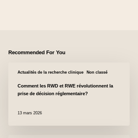
Recommended For You
Actualités de la recherche clinique
Non classé
Comment les RWD et RWE révolutionnent la
prise de décision réglementaire?
13 mars 2026