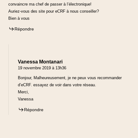
convaincre ma chef de passer à l’électronique!
Auriez-vous des site pour eCRF à nous conseiller?
Bien à vous
Répondre
Vanessa Montanari
19 novembre 2019 à 13h36
Bonjour, Malheureusement, je ne peux vous recommander
d’eCRF. essayez de voir dans votre réseau.
Merci,
Vanessa
Répondre