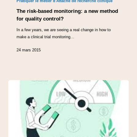
Pratiquer le métier d'Attaché de recherche clinique
The risk-based monitoring: a new method
for quality control?
In a few years, we are seeing a real change in how to
make a clinical trial monitoring…
24 mars 2015