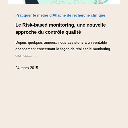
Pratiquer le métier d'Attaché de recherche clinique
Le Risk-based monitoring, une nouvelle
approche du contrôle qualité
Depuis quelques années, nous assistons à un véritable
changement concernant la façon de réaliser le monitoring
d’un essai…
24 mars 2015