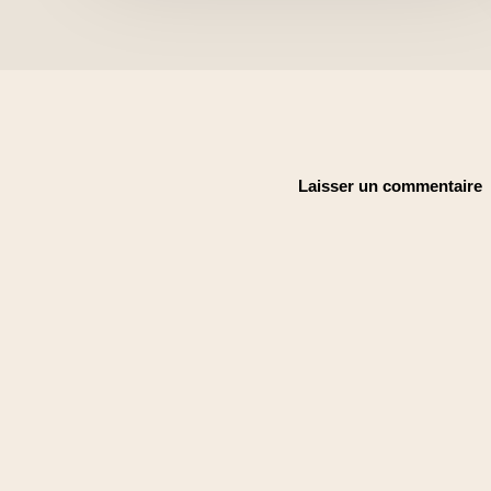
Laisser un commentaire