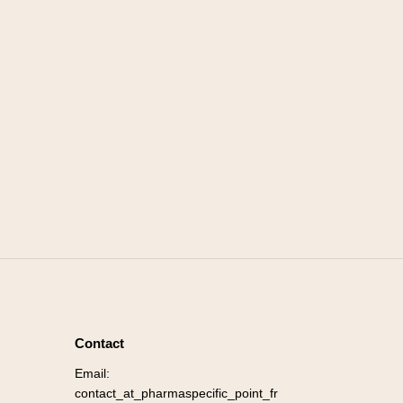
Contact
Email:
contact_at_pharmaspecific_point_fr