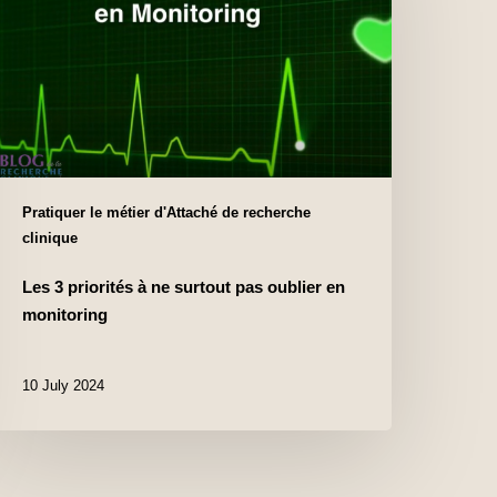
Pratiquer le métier d'Attaché de recherche
clinique
Les 3 priorités à ne surtout pas oublier en
monitoring
10 July 2024