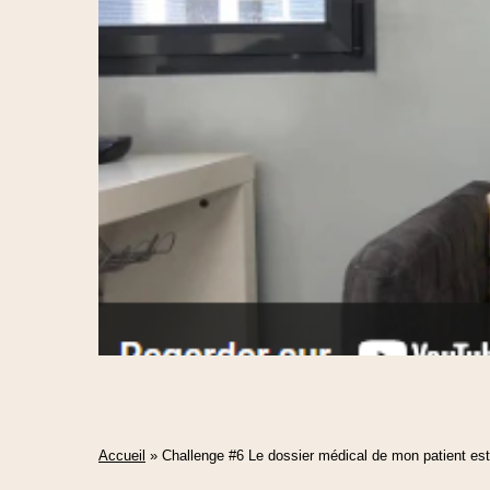
Accueil
»
Challenge #6 Le dossier médical de mon patient est