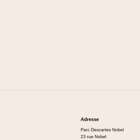
Adresse
Parc Descartes Nobel
23 rue Nobel