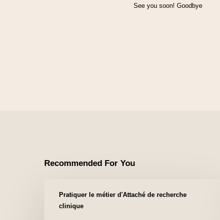
See you soon! Goodbye
Recommended For You
Pratiquer le métier d'Attaché de recherche
clinique