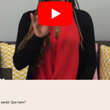
 perdu! Que faire?