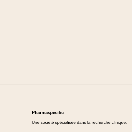
Pharmaspecific
Une société spécialisée dans la recherche clinique.