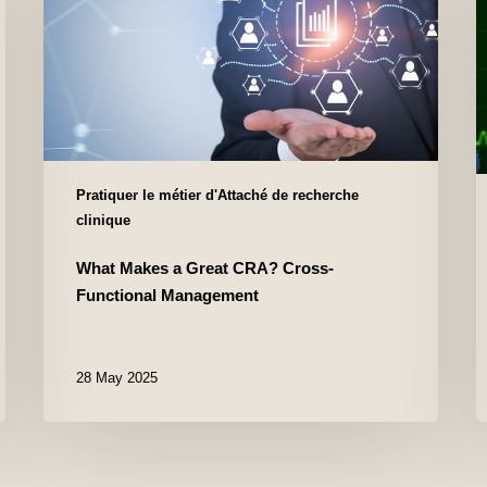
Pratiquer le métier d'Attaché de recherche
clinique
What Makes a Great CRA? Cross-
Functional Management
28 May 2025