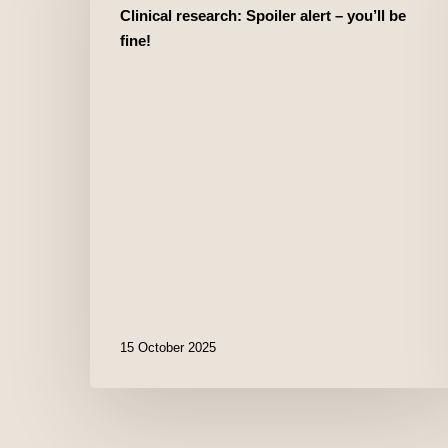
Clinical research: Spoiler alert – you’ll be
fine!
15 October 2025