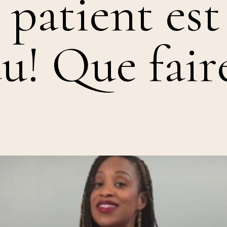
patient est
u! Que fair