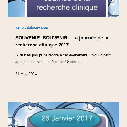
Jeux - évènements
SOUVENIR, SOUVENIR…La journée de la
recherche clinique 2017
Si tu n’as pas pu te rendre à cet événement, voici un petit
aperçu qui devrait t’intéresser ! Sophie…
21 May 2024