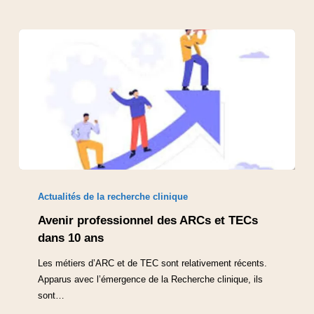
Actualités de la recherche clinique
Avenir professionnel des ARCs et TECs
dans 10 ans
Les métiers d’ARC et de TEC sont relativement récents.
Apparus avec l’émergence de la Recherche clinique, ils
sont…