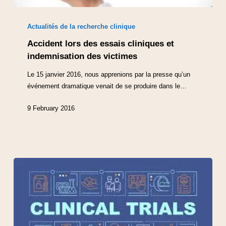
Actualités de la recherche clinique
Accident lors des essais cliniques et
indemnisation des victimes
Le 15 janvier 2016, nous apprenions par la presse qu’un
événement dramatique venait de se produire dans le…
9 February 2016