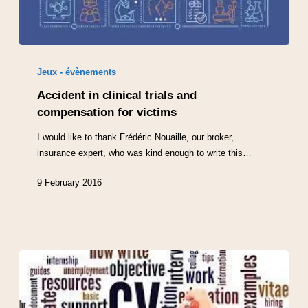
Jeux - évènements
Accident in clinical trials and
compensation for victims
I would like to thank Frédéric Nouaille, our broker,
insurance expert, who was kind enough to write this…
9 February 2016