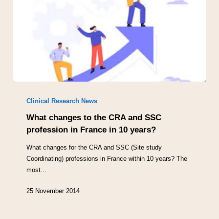
Clinical Research News
What changes to the CRA and SSC
profession in France in 10 years?
What changes for the CRA and SSC (Site study
Coordinating) professions in France within 10 years? The
most…
25 November 2014