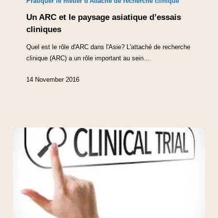
Pratiquer le métier d'Attaché de recherche clinique
Un ARC et le paysage asiatique d’essais
cliniques
Quel est le rôle d'ARC dans l'Asie? L'attaché de recherche
clinique (ARC) a un rôle important au sein…
14 November 2016