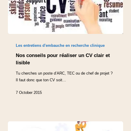
Les entretiens d'embauche en recherche clinique
Nos conseils pour réaliser un CV clair et
lisible
Tu cherches un poste d’ARC, TEC ou de chef de projet ?
Il faut donc que ton CV soit…
7 October 2015