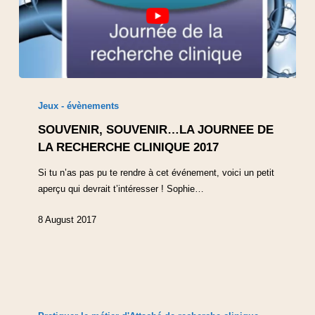
Jeux - évènements
SOUVENIR, SOUVENIR…LA JOURNEE DE
LA RECHERCHE CLINIQUE 2017
Si tu n’as pas pu te rendre à cet événement, voici un petit
aperçu qui devrait t’intéresser ! Sophie…
8 August 2017