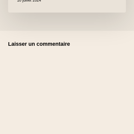
10 juillet 2024
Laisser un commentaire