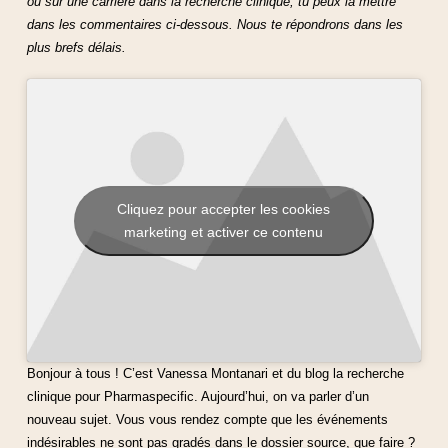
ou sur une carrière dans la recherche clinique, tu peux la mettre
dans les commentaires ci-dessous. Nous te répondrons dans les
plus brefs délais.
Cliquez pour accepter les cookies
marketing et activer ce contenu
Bonjour à tous ! C’est Vanessa Montanari et du blog la recherche
clinique pour Pharmaspecific. Aujourd’hui, on va parler d’un
nouveau sujet. Vous vous rendez compte que les événements
indésirables ne sont pas gradés dans le dossier source, que faire ?