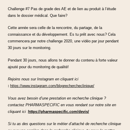
Challenge #7 Pas de grade des AE et de lien au produit à l’étude
dans le dossier médical. Que faire?
Cette année sera celle de la rencontre, du partage, de la
connaissance et du développement. Es tu prêt avec nous? Cela
commencera par notre challenge 2020, une vidéo par jour pendant
30 jours sur le monitoring.
Pendant 30 jours, nous allons te donner du contenu à forte valeur
ajouté pour du monitoring de qualité!
Rejoins nous sur Instagram en cliquant ici
:
https://www.instagram.com/blogrechercheclinique/
Vous avez besoin d’une prestation en recherche clinique ?
contactez PHARMASPECIFIC en vous rendant sur notre site en
cliquant ici :
https://pharmaspecific.com/devis/
Si tu as des questions sur le métier d’attaché de recherche clinique