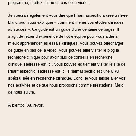
programme, mettez j’aime en bas de la vidéo.
Je voudrais également vous dire que Pharmaspecific a créé un livre
blanc pour vous expliquer « comment mener vos études cliniques
au succès ». Ce guide est un guide d’une centaine de pages. Il
s’agit de retour d’expérience de notre équipe pour vous aider à
mieux appréhender les essais cliniques. Vous pouvez télécharger
ce guide en bas de la vidéo. Vous pouvez aller visiter le blog la
recherche clinique pour avoir plus de conseils en recherche
clinique, l’adresse est ici. Vous pouvez également visiter le site de
Pharmaspecific, l’adresse est ici. Pharmaspecific est une
CRO
spécialisée en recherche clinique
. Donc, je vous laisse aller voir
nos activités et ce que nous proposons comme prestations. Merci
de nous suivre.
À bientôt ! Au revoir.