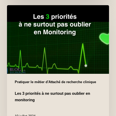
Pratiquer le métier d'Attaché de recherche clinique
Les 3 priorités à ne surtout pas oublier en
monitoring