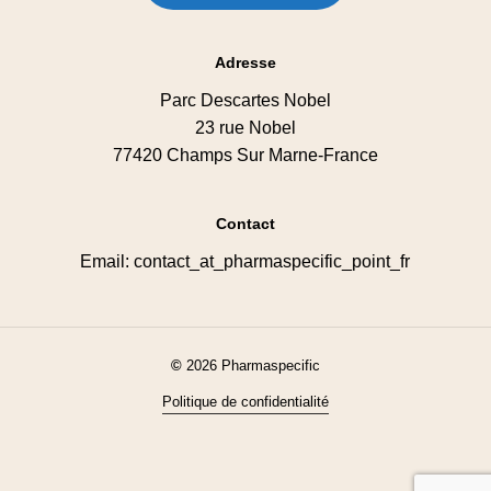
Adresse
Parc Descartes Nobel
23 rue Nobel
77420 Champs Sur Marne-France
Contact
Email: contact_at_pharmaspecific_point_fr
©
2026
Pharmaspecific
Politique de confidentialité