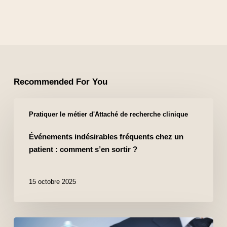
Recommended For You
Pratiquer le métier d'Attaché de recherche clinique
Événements indésirables fréquents chez un
patient : comment s’en sortir ?
15 octobre 2025