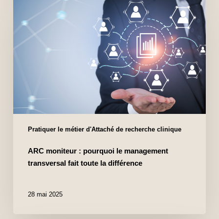
Pratiquer le métier d'Attaché de recherche clinique
ARC moniteur : pourquoi le management
transversal fait toute la différence
28 mai 2025