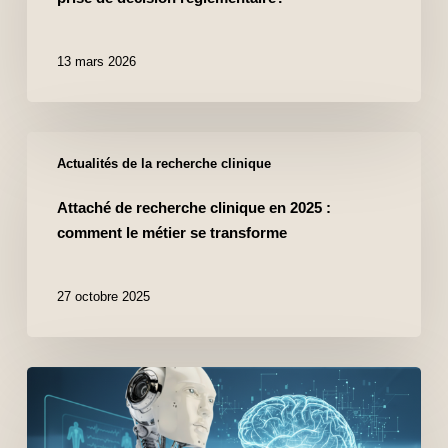
13 mars 2026
Actualités de la recherche clinique
Attaché de recherche clinique en 2025 :
comment le métier se transforme
27 octobre 2025