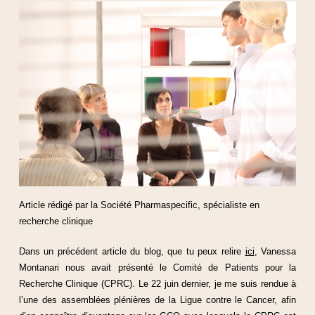
Article rédigé par la Société Pharmaspecific, spécialiste en
recherche clinique
Dans un précédent article du blog, que tu peux relire
ici
, Vanessa
Montanari nous avait présenté le Comité de Patients pour la
Recherche Clinique (CPRC). Le 22 juin dernier, je me suis rendue à
l’une des assemblées plénières de la Ligue contre le Cancer, afin