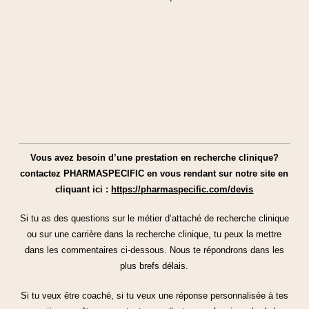
Vous avez besoin d’une prestation en recherche clinique?
contactez PHARMASPECIFIC en vous rendant sur notre site en
cliquant ici :
https://pharmaspecific.com/devis
Si tu as des questions sur le métier d’attaché de recherche clinique
ou sur une carrière dans la recherche clinique, tu peux la mettre
dans les commentaires ci-dessous. Nous te répondrons dans les
plus brefs délais.
Si tu veux être coaché, si tu veux une réponse personnalisée à tes