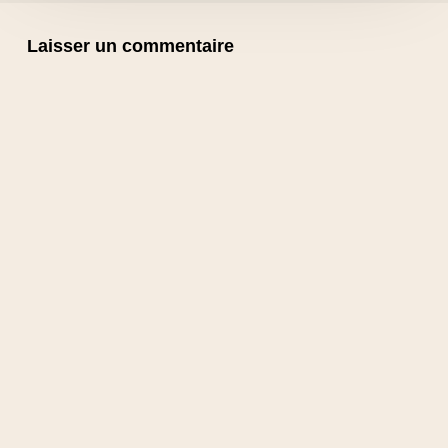
Laisser un commentaire