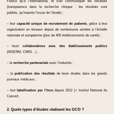
France qu’à l’international, et d’en communiquer les résultats
(transparence dans la recherche clinique : les résultats sont
publiés, qu’importe l’issue de l’étude) ;
– leur
capacité unique de recrutement de patients
, grâce à leur
organisation en réseaux depuis de nombreuses années à l’échelle
nationale et européenne (plus de 400 établissements de santé) ;
– leurs
collaborations avec des établissements publics
(INSERM, CNRS…) ;
– la
recherche partenariale
avec l’industrie ;
– la
publication des résultats
de leurs études dans les grands
journaux médicaux ;
– leur
labellisation par l’Inca
depuis 2012 (= Institut National du
Cancer).
2. Quels types d’études réalisent les GCO ?