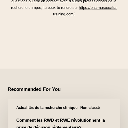
questions ou être en contact avec d’autres professionnels de la
recherche clinique, tu peux te rendre sur
https://pharmaspecific-
training.com/
Recommended For You
Actualités de la recherche clinique
Non classé
Comment les RWD et RWE révolutionnent la
prise de décision réglementaire?