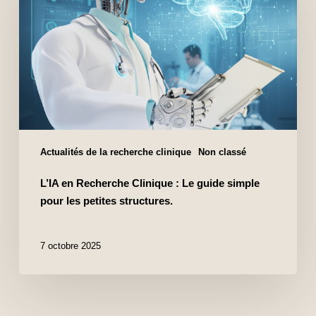
Actualités de la recherche clinique
Non classé
L’IA en Recherche Clinique : Le guide simple
pour les petites structures.
7 octobre 2025