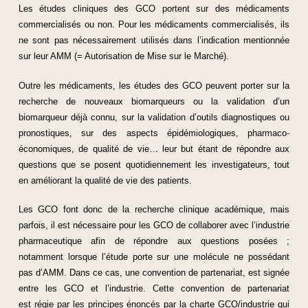
Les études cliniques des GCO portent sur des médicaments
commercialisés ou non. Pour les médicaments commercialisés, ils
ne sont pas nécessairement utilisés dans l’indication mentionnée
sur leur AMM (= Autorisation de Mise sur le Marché).
Outre les médicaments, les études des GCO peuvent porter sur la
recherche de nouveaux biomarqueurs ou la validation d’un
biomarqueur déjà connu, sur la validation d’outils diagnostiques ou
pronostiques, sur des aspects épidémiologiques, pharmaco-
économiques, de qualité de vie… leur but étant de répondre aux
questions que se posent quotidiennement les investigateurs, tout
en améliorant la qualité de vie des patients.
Les GCO font donc de la recherche clinique académique, mais
parfois, il est nécessaire pour les GCO de collaborer avec l’industrie
pharmaceutique afin de répondre aux questions posées ;
notamment lorsque l’étude porte sur une molécule ne possédant
pas d’AMM. Dans ce cas, une convention de partenariat, est signée
entre les GCO et l’industrie. Cette convention de partenariat
est régie par les principes énoncés par la charte GCO/industrie qui