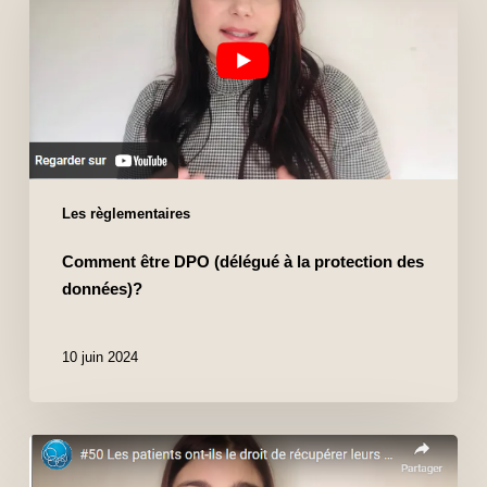
Les règlementaires
Comment être DPO (délégué à la protection des
données)?
10 juin 2024