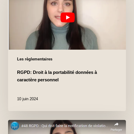
Les règlementaires
RGPD: Droit à la portabilité données à
caractère personnel
10 juin 2024