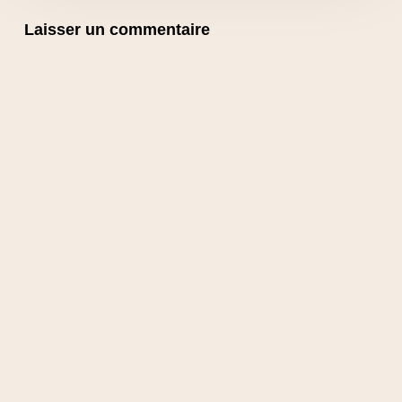
Laisser un commentaire