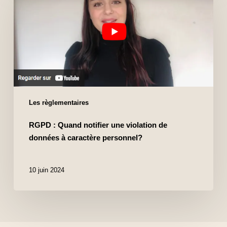
Les règlementaires
RGPD : Quand notifier une violation de
données à caractère personnel?
10 juin 2024