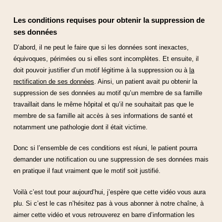
Les conditions requises pour obtenir la suppression de
ses données
D’abord, il ne peut le faire que si les données sont inexactes,
équivoques, périmées ou si elles sont incomplètes. Et ensuite, il
doit pouvoir justifier d’un motif légitime à la suppression ou à
la
rectification de ses données
. Ainsi, un patient avait pu obtenir la
suppression de ses données au motif qu’un membre de sa famille
travaillait dans le même hôpital et qu’il ne souhaitait pas que le
membre de sa famille ait accès à ses informations de santé et
notamment une pathologie dont il était victime.
Donc si l’ensemble de ces conditions est réuni, le patient pourra
demander une notification ou une suppression de ses données mais
en pratique il faut vraiment que le motif soit justifié.
Voilà c’est tout pour aujourd’hui, j’espère que cette vidéo vous aura
plu. Si c’est le cas n’hésitez pas à vous abonner à notre chaîne, à
aimer cette vidéo et vous retrouverez en barre d’information les