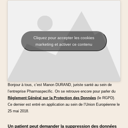
Cliquez pour accepter les cookies
marketing et activer ce contenu
Bonjour à tous, c’est Manon DURAND, juriste santé au sein de
l’entreprise Pharmaspecific. On se retrouve encore pour parler du
Règlement Général sur la Protection des Données
(le RGPD).
Ce dernier est entré en application au sein de l’Union Européenne le
25 mai 2018.
Un patient peut demander la suppression des données