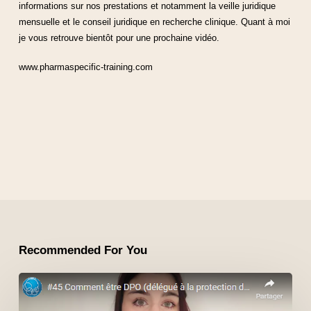
informations sur nos prestations et notamment la veille juridique
mensuelle et le conseil juridique en recherche clinique. Quant à moi
je vous retrouve bientôt pour une prochaine vidéo.
www.pharmaspecific-training.com
Recommended For You