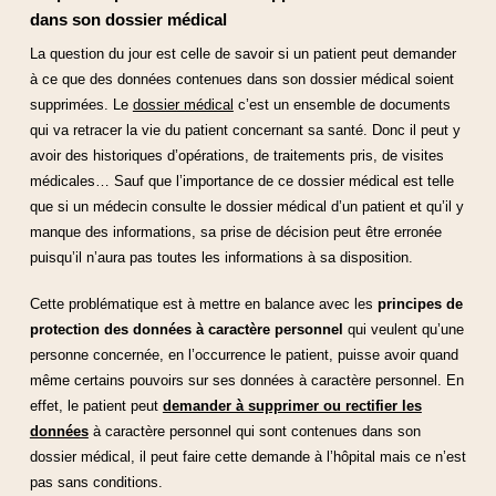
dans son dossier médical
La question du jour est celle de savoir si un patient peut demander
à ce que des données contenues dans son dossier médical soient
supprimées. Le
dossier médical
c’est un ensemble de documents
qui va retracer la vie du patient concernant sa santé. Donc il peut y
avoir des historiques d’opérations, de traitements pris, de visites
médicales… Sauf que l’importance de ce dossier médical est telle
que si un médecin consulte le dossier médical d’un patient et qu’il y
manque des informations, sa prise de décision peut être erronée
puisqu’il n’aura pas toutes les informations à sa disposition.
Cette problématique est à mettre en balance avec les
principes de
protection des données à caractère personnel
qui veulent qu’une
personne concernée, en l’occurrence le patient, puisse avoir quand
même certains pouvoirs sur ses données à caractère personnel. En
effet, le patient peut
demander à supprimer ou rectifier les
données
à caractère personnel qui sont contenues dans son
dossier médical, il peut faire cette demande à l’hôpital mais ce n’est
pas sans conditions.