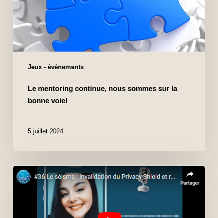
Jeux - évènements
Le mentoring continue, nous sommes sur la
bonne voie!
5 juillet 2024