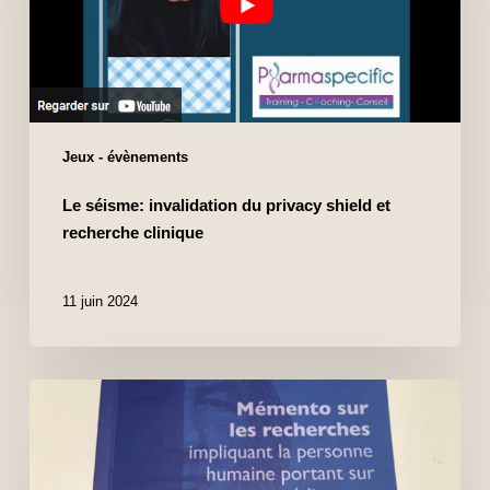
Jeux - évènements
Le séisme: invalidation du privacy shield et
recherche clinique
11 juin 2024