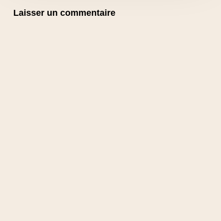
Laisser un commentaire