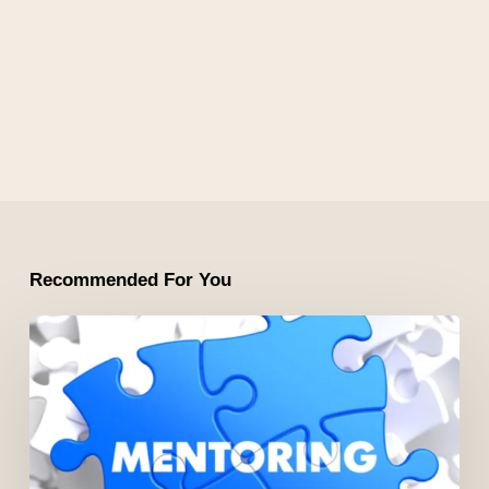
Recommended For You