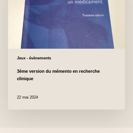
Jeux - évènements
3ème version du mémento en recherche
clinique
22 mai 2024