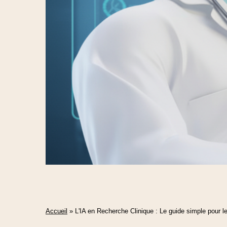
Accueil
»
L'IA en Recherche Clinique : Le guide simple pour le