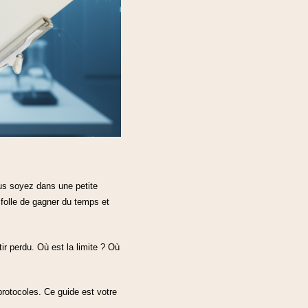
ous soyez dans une petite
folle de gagner du temps et
ir perdu. Où est la limite ? Où
protocoles. Ce guide est votre