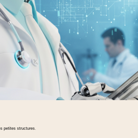
s petites structures.