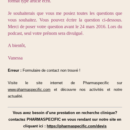
format type article écrit.
Je souhaiterais que vous me posiez toutes les questions que
vous souhaitez. Vous pouvez écrire la question ci-dessous.
Merci de poser votre question avant le 24 mars 2016. Lors du
podcast, seul votre prénom sera divulgué.
A bientôt,
Vanessa
Erreur :
Formulaire de contact non trouvé !
Visite le site internet de Pharmaspecific sur
www.pharmaspecific.com
et découvre nos activités et notre
actualité.
Vous avez besoin d’une prestation en recherche clinique?
contactez PHARMASPECIFIC en vous rendant sur notre site en
cliquant ici :
https://pharmaspecific.com/devis