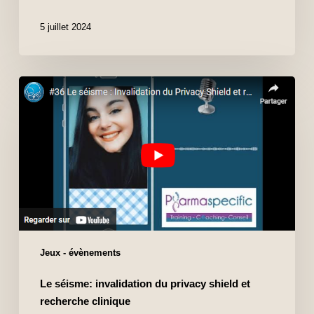
5 juillet 2024
Jeux - évènements
Le séisme: invalidation du privacy shield et
recherche clinique