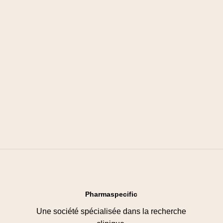
Pharmaspecific
Une société spécialisée dans la recherche