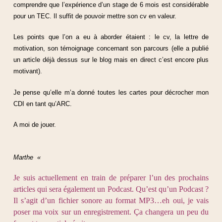
comprendre que l’expérience d’un stage de 6 mois est considérable
pour un TEC. Il suffit de pouvoir mettre son cv en valeur.
Les points que l’on a eu à aborder étaient : le cv, la lettre de
motivation, son témoignage concernant son parcours (elle a publié
un article déjà dessus sur le blog mais en direct c’est encore plus
motivant).
Je pense qu’elle m’a donné toutes les cartes pour décrocher mon
CDI en tant qu’ARC.
A moi de jouer.
Marthe «
Je suis actuellement en train de préparer l’un des prochains
articles qui sera également un Podcast. Qu’est qu’un Podcast ?
Il s’agit d’un fichier sonore au format MP3…eh oui, je vais
poser ma voix sur un enregistrement. Ça changera un peu du