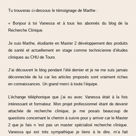
Tu trouveras ci-dessous le témoignage de Marthe :
«
Bonjour à toi Vanessa et à tous les abonnés du blog de la
Recherche Clinique.
Je suis Marthe, étudiante en Master 2 développement des produits
de santé et actuellement en stage comme technicienne d’études
cliniques au CHU de Tours.
J’ai découvert le blog pendant l’été dernier et je ne me suis jamais
déconnectée de lui car les articles proposés sont vraiment riches
en connaissances. Un grand merci à toute l’équipe.
L’échange téléphonique que j’ai eu avec Vanessa était à la fois
intéressant et formateur. Mon projet professionnel étant de devenir
attachée de recherche clinique, je me posais beaucoup de
questions concernant le chemin à suivre pour y arriver car le Master
2 que je fais n ‘est pas un master spécialisé recherche clinique.
Vanessa qui est très sympathique je tiens à le dire, m’a fait