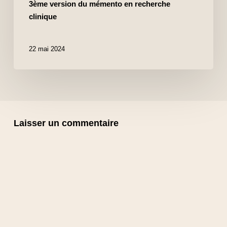
3ème version du mémento en recherche
clinique
22 mai 2024
Laisser un commentaire