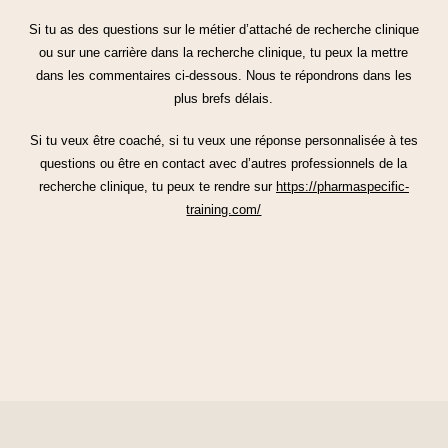
Si tu as des questions sur le métier d’attaché de recherche clinique
ou sur une carrière dans la recherche clinique, tu peux la mettre
dans les commentaires ci-dessous. Nous te répondrons dans les
plus brefs délais.
Si tu veux être coaché, si tu veux une réponse personnalisée à tes
questions ou être en contact avec d’autres professionnels de la
recherche clinique, tu peux te rendre sur
https://pharmaspecific-
training.com/