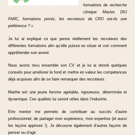
formations de recherche
clinique: Master, DIU
FARC, formations privés, les recruteurs de CRO ont-ils une
préférence ? »
Je lui ai expliqué ce que pense réellement les recruteurs des
différentes formations afin qu’elle puisse se situer et voir comment
appréhender son avenir.
Nous avons revu ensemble son CV et je lui ai donné quelques
conseils pour améliorer le fond et mettre en valeur les compétences
déjà acquises afin de se faire remarquer des recruteurs.
Marthe est une jeune femme agréable, rigoureuse, déterminée et
dynamique. Ces qualités lui seront utiles dans l’industrie.
Etre mentor me permets de contribuer au succès d’autre
professionnel, de partager mon expérience, mon expertise (et aussi
les leçons apprises !). Je découvre également d’autres façons de
penser ou d’agir.