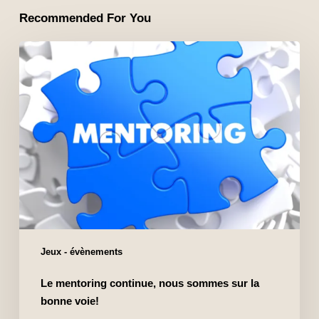
Recommended For You
Jeux - évènements
Le mentoring continue, nous sommes sur la
bonne voie!