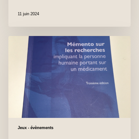
11 juin 2024
Jeux - évènements