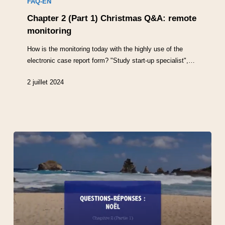
FAQ-EN
Chapter 2 (Part 1) Christmas Q&A: remote
monitoring
How is the monitoring today with the highly use of the
electronic case report form? "Study start-up specialist",…
2 juillet 2024