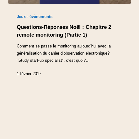
Jeux - évènements
Questions-Réponses Noël : Chapitre 2
remote monitoring (Partie 1)
Comment se passe le monitoring aujourd’hui avec la
généralisation du cahier d’observation électronique?
"Study start-up spécialist", c’est quoi?…
1 février 2017