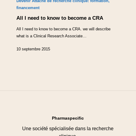
Devenir Attaché de recherche clinique: formation,
financement
All I need to know to become a CRA
All I need to know to become a CRA. we will describe
what is a Clinical Research Associate…
10 septembre 2015
Pharmaspecific
Une société spécialisée dans la recherche