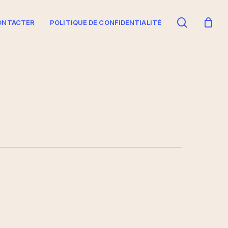
search
ONTACTER
POLITIQUE DE CONFIDENTIALITÉ