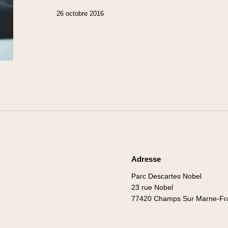
26 octobre 2016
Adresse
Parc Descartes Nobel
23 rue Nobel
77420 Champs Sur Marne-Fr