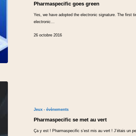
Pharmaspecific goes green
Yes, we have adopted the electronic signature. The first 
electronic…
26 octobre 2016
Jeux - évènements
Pharmaspecific se met au vert
Ça y est ! Pharmaspecific s’est mis au vert ! J’étais un 