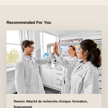
Recommended For You
Devenir Attaché de recherche clinique: formation,
financement