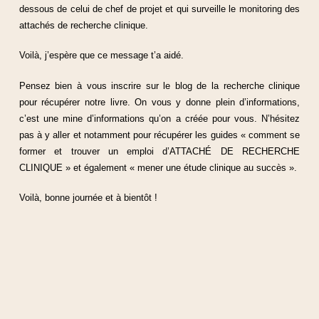
dessous de celui de chef de projet et qui surveille le monitoring des
attachés de recherche clinique.
Voilà, j’espère que ce message t’a aidé.
Pensez bien à vous inscrire sur le blog de la recherche clinique
pour récupérer notre livre. On vous y donne plein d’informations,
c’est une mine d’informations qu’on a créée pour vous. N’hésitez
pas à y aller et notamment pour récupérer les guides « comment se
former et trouver un emploi d’ATTACHÉ DE RECHERCHE
CLINIQUE » et également « mener une étude clinique au succès ».
Voilà, bonne journée et à bientôt !