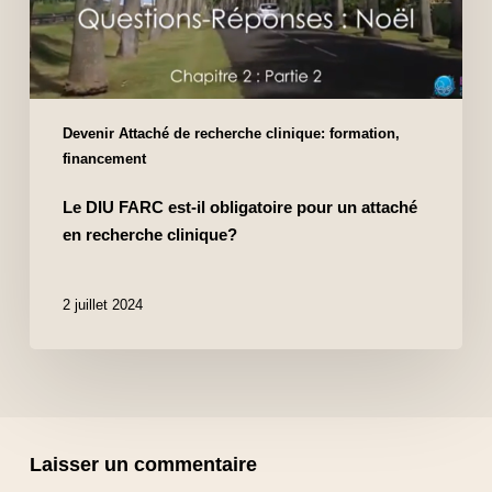
Devenir Attaché de recherche clinique: formation,
financement
Le DIU FARC est-il obligatoire pour un attaché
en recherche clinique?
2 juillet 2024
Laisser un commentaire