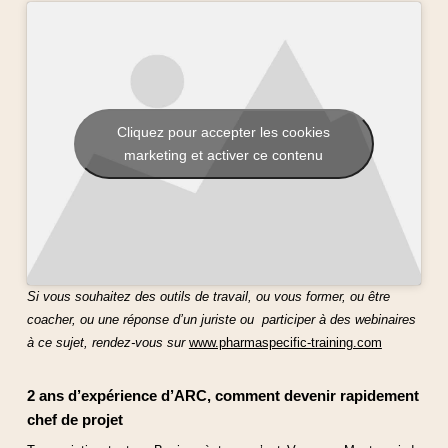
Cliquez pour accepter les cookies
marketing et activer ce contenu
Si vous souhaitez des outils de travail, ou vous former, ou être
coacher, ou une réponse d’un juriste ou participer à des webinaires
à ce sujet, rendez-vous sur
www.pharmaspecific-training.com
2 ans d’expérience d’ARC, comment devenir rapidement
chef de projet