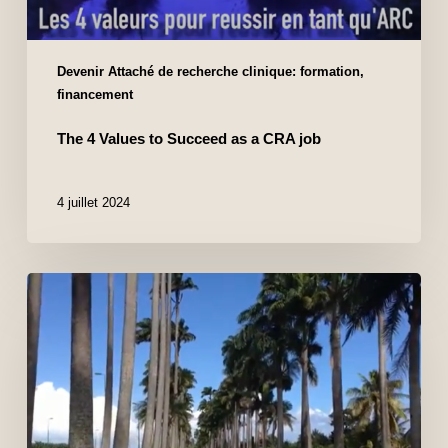
Devenir Attaché de recherche clinique: formation,
financement
The 4 Values to Succeed as a CRA job
4 juillet 2024