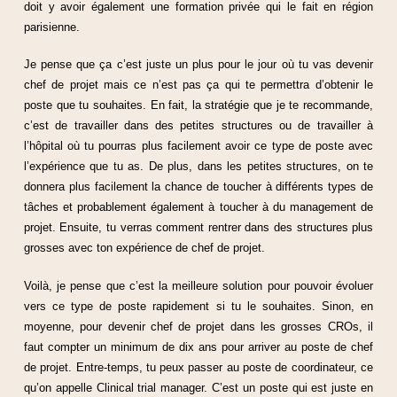
doit y avoir également une formation privée qui le fait en région
parisienne.
Je pense que ça c’est juste un plus pour le jour où tu vas devenir
chef de projet mais ce n’est pas ça qui te permettra d’obtenir le
poste que tu souhaites. En fait, la stratégie que je te recommande,
c’est de travailler dans des petites structures ou de travailler à
l’hôpital où tu pourras plus facilement avoir ce type de poste avec
l’expérience que tu as. De plus, dans les petites structures, on te
donnera plus facilement la chance de toucher à différents types de
tâches et probablement également à toucher à du management de
projet. Ensuite, tu verras comment rentrer dans des structures plus
grosses avec ton expérience de chef de projet.
Voilà, je pense que c’est la meilleure solution pour pouvoir évoluer
vers ce type de poste rapidement si tu le souhaites. Sinon, en
moyenne, pour devenir chef de projet dans les grosses CROs, il
faut compter un minimum de dix ans pour arriver au poste de chef
de projet. Entre-temps, tu peux passer au poste de coordinateur, ce
qu’on appelle Clinical trial manager. C’est un poste qui est juste en