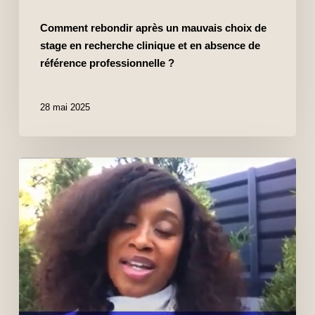
Comment rebondir après un mauvais choix de
stage en recherche clinique et en absence de
référence professionnelle ?
28 mai 2025