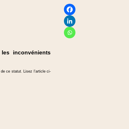
les inconvénients
ce statut. Lisez l’article ci-