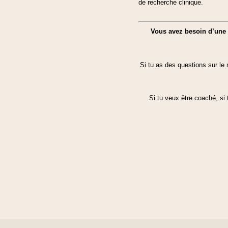
de recherche clinique.
Vous avez besoin d’une 
Si tu as des questions sur le 
Si tu veux être coaché, si