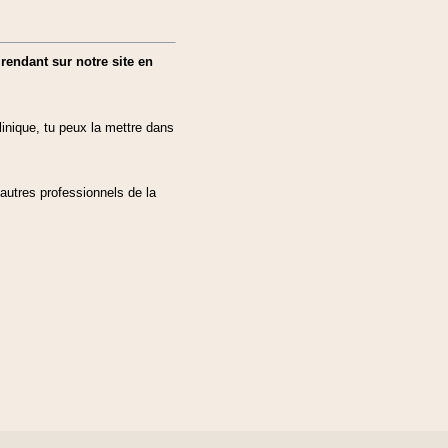
endant sur notre site en
linique, tu peux la mettre dans
autres professionnels de la