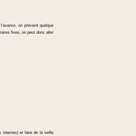
l’avance, on prévient quelque
ires fixes, on peut donc aller
internes) et faire de la veille