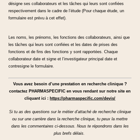
désigne ses collaborateurs et les tâches qui leurs sont confiées
respectivement dans le cadre de l’étude (Pour chaque étude, un
formulaire est prévu à cet effet).
Les noms, les prénoms, les fonctions des collaborateurs, ainsi que
les tâches qui leurs sont confiées et les dates de prises des
fonctions et de fins des fonctions y sont rapportées. Chaque
collaborateur date et signe et l’investigateur principal date et
contresigne le formulaire.
Vous avez besoin d’une prestation en recherche clinique ?
contactez PHARMASPECIFIC en vous rendant sur notre site en
cliquant ici :
https://pharmaspecific.com/devis/
Si tu as des questions sur le métier d’attaché de recherche clinique
ou sur une carrière dans la recherche clinique, tu peux la mettre
dans les commentaires ci-dessous. Nous te répondrons dans les
plus brefs délais.