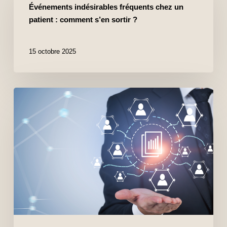
Événements indésirables fréquents chez un
patient : comment s’en sortir ?
15 octobre 2025