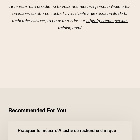
Si tu veux être coaché, si tu veux une réponse personnalisée à tes
questions ou être en contact avec d’autres professionnels de la
recherche clinique, tu peux te rendre sur
https://pharmaspecific-
training.com/
Recommended For You
Pratiquer le métier d'Attaché de recherche clinique