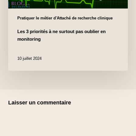
Pratiquer le métier d'Attaché de recherche clinique
Les 3 priorités à ne surtout pas oublier en
monitoring
10 juillet 2024
Laisser un commentaire