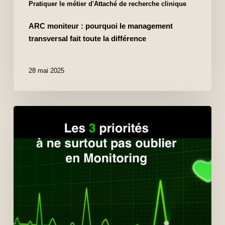
Pratiquer le métier d'Attaché de recherche clinique
ARC moniteur : pourquoi le management
transversal fait toute la différence
28 mai 2025