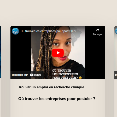
Trouver un emploi en recherche clinique
Où trouver les entreprises pour postuler ?