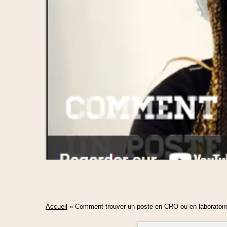
Accueil
»
Comment trouver un poste en CRO ou en laboratoi