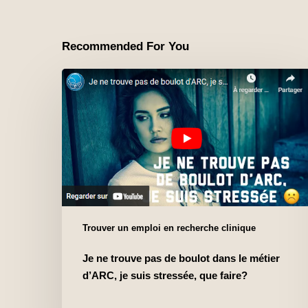
Recommended For You
Trouver un emploi en recherche clinique
Je ne trouve pas de boulot dans le métier
d’ARC, je suis stressée, que faire?