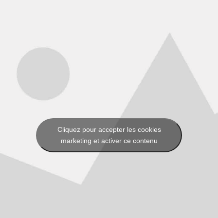
Cliquez pour accepter les cookies
marketing et activer ce contenu