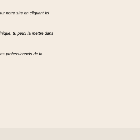
notre site en cliquant ici
inique, tu peux la mettre dans
res professionnels de la