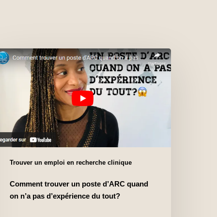
Trouver un emploi en recherche clinique
Comment trouver un poste d’ARC quand
on n’a pas d’expérience du tout?