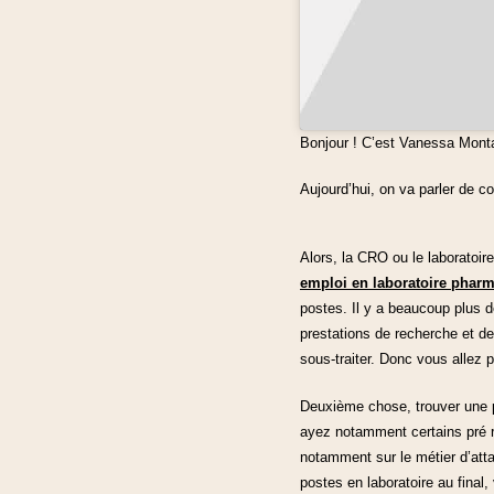
Bonjour ! C’est Vanessa Montan
Aujourd’hui, on va parler de 
Alors, la CRO ou le laboratoi
emploi en laboratoire phar
postes. Il y a beaucoup plus d
prestations de recherche et de
sous-traiter. Donc vous allez 
Deuxième chose, trouver une p
ayez notamment certains pré r
notamment sur le métier d’atta
postes en laboratoire au final