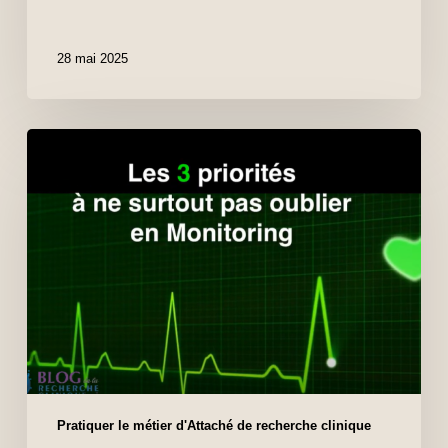
28 mai 2025
Pratiquer le métier d'Attaché de recherche clinique