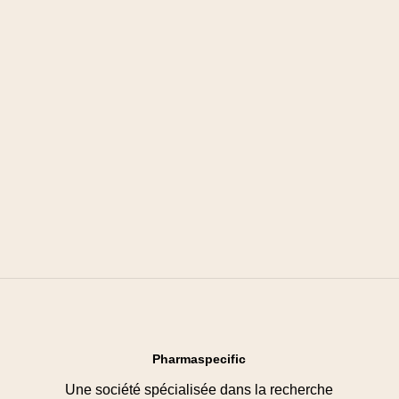
Pharmaspecific
Une société spécialisée dans la recherche