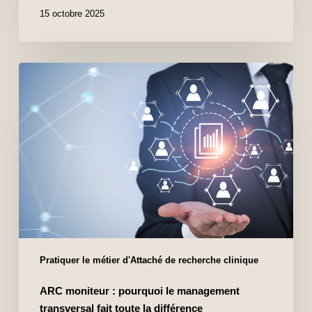
15 octobre 2025
Pratiquer le métier d'Attaché de recherche clinique
ARC moniteur : pourquoi le management
transversal fait toute la différence