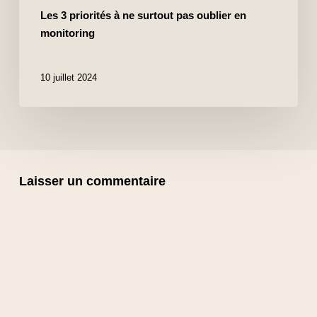
Les 3 priorités à ne surtout pas oublier en
monitoring
10 juillet 2024
Laisser un commentaire