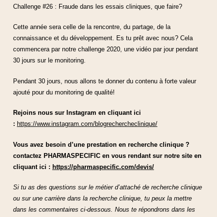
Challenge #26 : Fraude dans les essais cliniques, que faire?
Cette année sera celle de la rencontre, du partage, de la
connaissance et du développement. Es tu prêt avec nous? Cela
commencera par notre challenge 2020, une vidéo par jour pendant
30 jours sur le monitoring.
Pendant 30 jours, nous allons te donner du contenu à forte valeur
ajouté pour du monitoring de qualité!
Rejoins nous sur Instagram en cliquant ici
:
https://www.instagram.com/blogrechercheclinique/
Vous avez besoin d’une prestation en recherche clinique ?
contactez PHARMASPECIFIC en vous rendant sur notre site en
cliquant ici :
https://pharmaspecific.com/devis/
Si tu as des questions sur le métier d’attaché de recherche clinique
ou sur une carrière dans la recherche clinique, tu peux la mettre
dans les commentaires ci-dessous. Nous te répondrons dans les