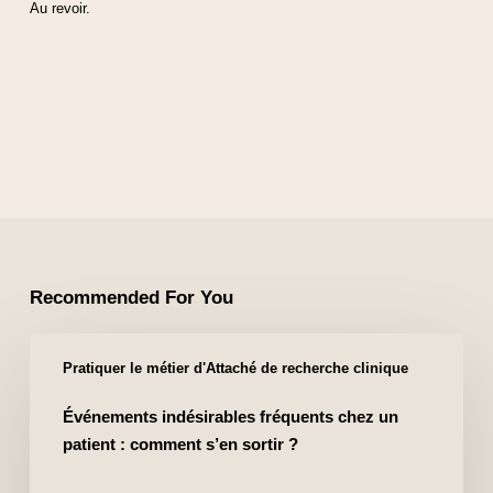
Au revoir.
Recommended For You
Pratiquer le métier d'Attaché de recherche clinique
Événements indésirables fréquents chez un
patient : comment s’en sortir ?