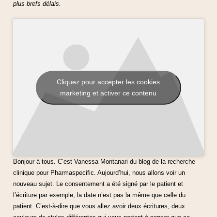
plus brefs délais.
Cliquez pour accepter les cookies
marketing et activer ce contenu
Bonjour à tous. C’est Vanessa Montanari du blog de la recherche
clinique pour Pharmaspecific. Aujourd’hui, nous allons voir un
nouveau sujet. Le consentement a été signé par le patient et
l’écriture par exemple, la date n’est pas la même que celle du
patient. C’est-à-dire que vous allez avoir deux écritures, deux