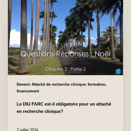
Devenir Attaché de recherche clinique: formation,
financement
Le DIU FARC est-il obligatoire pour un attaché
en recherche clinique?
2 juillet 2024