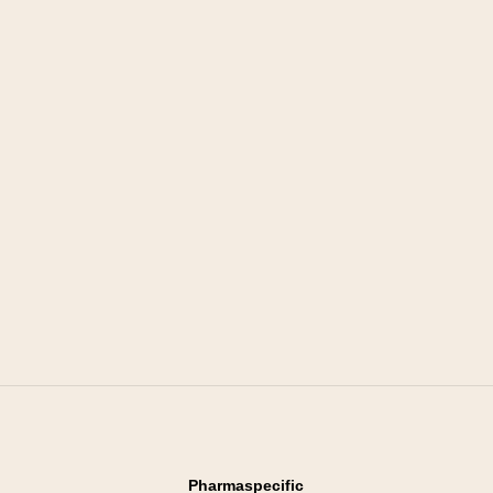
Pharmaspecific