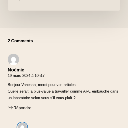
2 Comments
Noémie
19 mars 2024 à 10h17
Bonjour Vanessa, merci pour vos articles
Quelle serait la plus-value à travailler comme ARC embauché dans
un laboratoire selon vous s’il vous plaît ?
Répondre