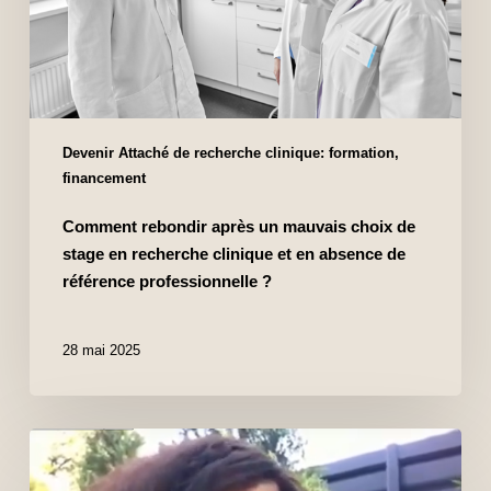
Devenir Attaché de recherche clinique: formation,
financement
Comment rebondir après un mauvais choix de
stage en recherche clinique et en absence de
référence professionnelle ?
28 mai 2025