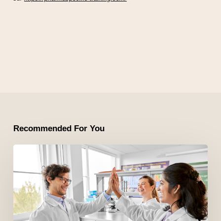
Recommended For You