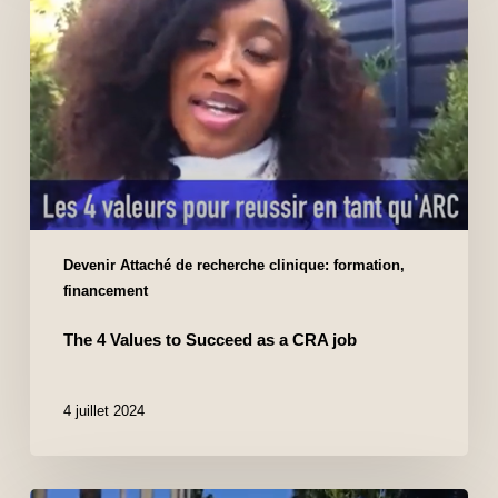
Devenir Attaché de recherche clinique: formation,
financement
The 4 Values to Succeed as a CRA job
4 juillet 2024