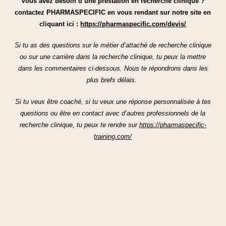
Vous avez besoin d’une prestation en recherche clinique ?
contactez PHARMASPECIFIC en vous rendant sur notre site en
cliquant ici :
https://pharmaspecific.com/devis/
Si tu as des questions sur le métier d’attaché de recherche clinique
ou sur une carrière dans la recherche clinique, tu peux la mettre
dans les commentaires ci-dessous. Nous te répondrons dans les
plus brefs délais.
Si tu veux être coaché, si tu veux une réponse personnalisée à tes
questions ou être en contact avec d’autres professionnels de la
recherche clinique, tu peux te rendre sur
https://pharmaspecific-
training.com/