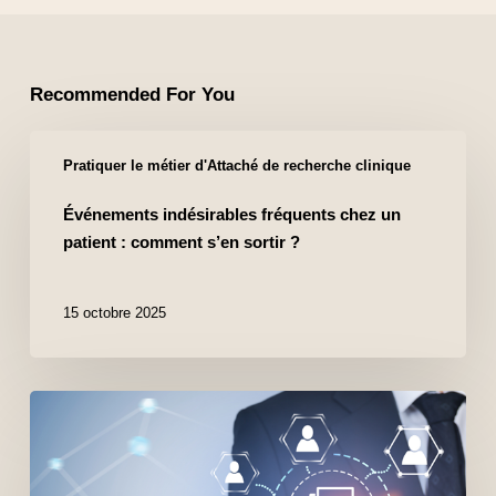
Recommended For You
Pratiquer le métier d'Attaché de recherche clinique
Événements indésirables fréquents chez un
patient : comment s’en sortir ?
15 octobre 2025