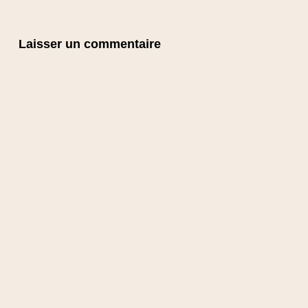
Laisser un commentaire