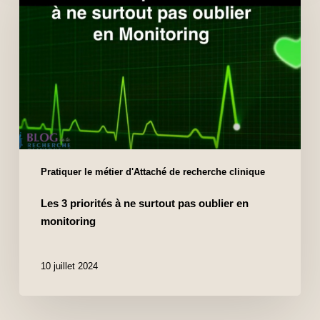
Pratiquer le métier d'Attaché de recherche clinique
Les 3 priorités à ne surtout pas oublier en
monitoring
10 juillet 2024