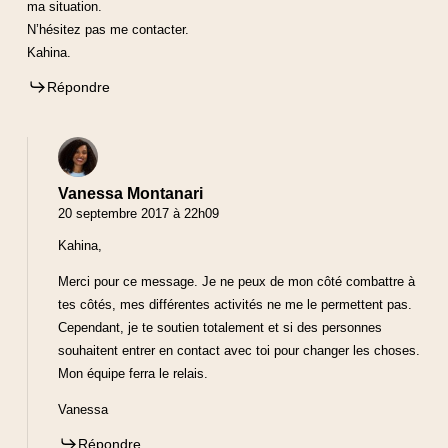
ma situation.
N’hésitez pas me contacter.
Kahina.
Répondre
Vanessa Montanari
20 septembre 2017 à 22h09
Kahina,
Merci pour ce message. Je ne peux de mon côté combattre à
tes côtés, mes différentes activités ne me le permettent pas.
Cependant, je te soutien totalement et si des personnes
souhaitent entrer en contact avec toi pour changer les choses.
Mon équipe ferra le relais.
Vanessa
Répondre