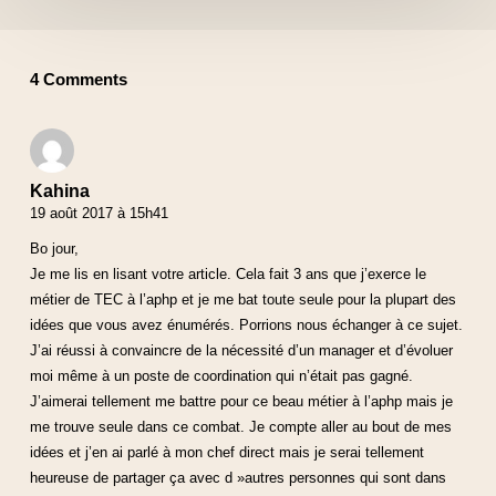
4 Comments
Kahina
19 août 2017 à 15h41
Bo jour,
Je me lis en lisant votre article. Cela fait 3 ans que j’exerce le
métier de TEC à l’aphp et je me bat toute seule pour la plupart des
idées que vous avez énumérés. Porrions nous échanger à ce sujet.
J’ai réussi à convaincre de la nécessité d’un manager et d’évoluer
moi même à un poste de coordination qui n’était pas gagné.
J’aimerai tellement me battre pour ce beau métier à l’aphp mais je
me trouve seule dans ce combat. Je compte aller au bout de mes
idées et j’en ai parlé à mon chef direct mais je serai tellement
heureuse de partager ça avec d »autres personnes qui sont dans