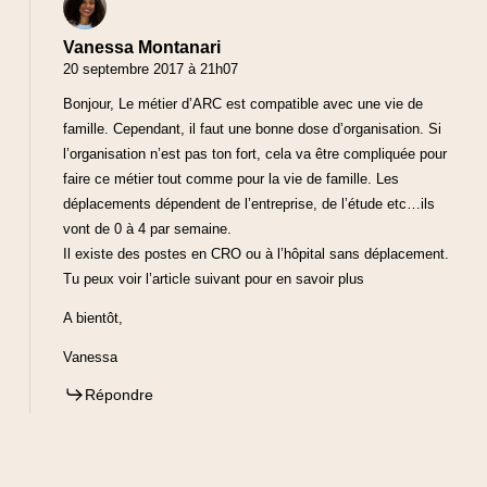
Vanessa Montanari
20 septembre 2017 à 21h07
Bonjour, Le métier d’ARC est compatible avec une vie de
famille. Cependant, il faut une bonne dose d’organisation. Si
l’organisation n’est pas ton fort, cela va être compliquée pour
faire ce métier tout comme pour la vie de famille. Les
déplacements dépendent de l’entreprise, de l’étude etc…ils
vont de 0 à 4 par semaine.
Il existe des postes en CRO ou à l’hôpital sans déplacement.
Tu peux voir l’article suivant pour en savoir plus
A bientôt,
Vanessa
Répondre