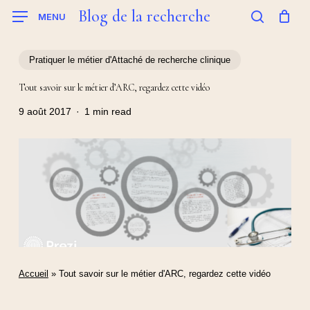
Skip
Blog de la recherche
MENU
to
search
main
content
Pratiquer le métier d'Attaché de recherche clinique
Tout savoir sur le métier d’ARC, regardez cette vidéo
9 août 2017
1 min read
Accueil
»
Tout savoir sur le métier d'ARC, regardez cette vidéo