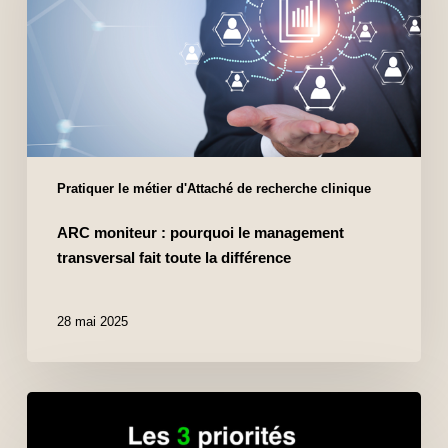
Pratiquer le métier d'Attaché de recherche clinique
ARC moniteur : pourquoi le management
transversal fait toute la différence
28 mai 2025