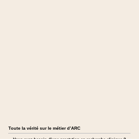
Toute la vérité sur le métier d’ARC